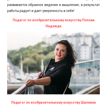
развивается образное видение и мышление, а результат
работы радует и дает уверенность в себе!
Педагог по изобра
зительному искусству Попова
Надежда
Педагог по изобразительному искусству Шалкина