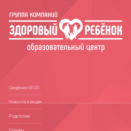
Сведения об ОО
Новости и акции
Родителям
Отзывы