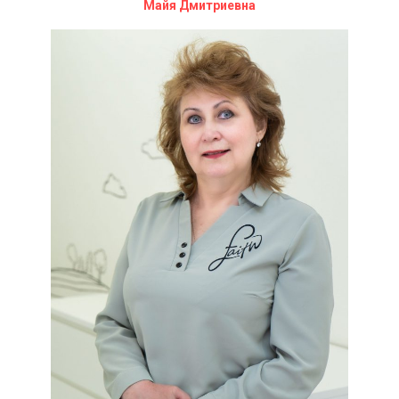
Майя Дмитриевна