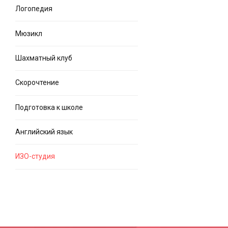
Логопедия
Мюзикл
Шахматный клуб
Скорочтение
Подготовка к школе
Английский язык
ИЗО-студия