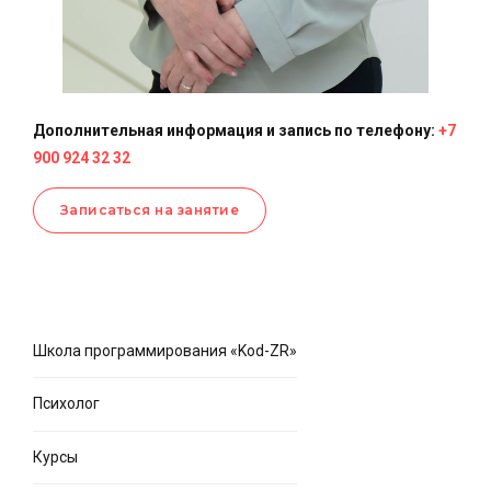
Дополнительная информация и запись по телефону:
+7
900 924 32 32
Записаться на занятие
Школа программирования «Kod-ZR»
Психолог
Курсы