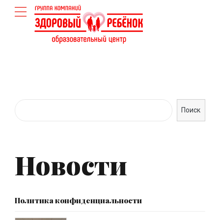
Поиск
Новости
Политика конфиденциальности