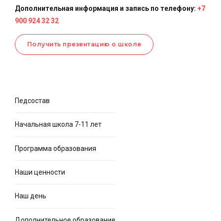
Дополнительная информация и запись по телефону:
+7
900 924 32 32
Получить презентацию о школе
Педсостав
Начальная школа 7-11 лет
Программа образования
Наши ценности
Наш день
Дополнительное образование