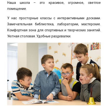
Наша школа – это красивое, огромное, светлое
помещение.
У нас просторные классы с интерактивными досками.
Замечательная библиотека, лаборатории, мастерские.
Комфортная зона для спортивных и творческих занятий.
Уютная столовая. Удобные раздевалки.