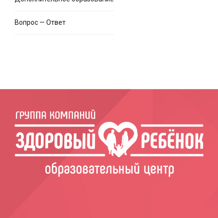
Вопрос — Ответ