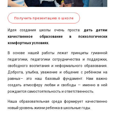
Получить презентацию о школе
Идея создания школы очень проста:
дать детям
качественное образование в психологически
комфортных условиях.
В основе нашей работы лежат принципы гуманной
педагогики, педагогики сотрудничества и поддержки,
свободного воспитания и неформального образования.
Доброта, улыбка, уважение и общение с ребёнком на
равных— это наш базовый фундамент. Нам важно
создать атмосферу любви и свободы — именно в ней
рождается самостоятельность и ответственность.
Наша образовательная среда формирует качественно
новый уровень жизни ребенка в школьные годы.