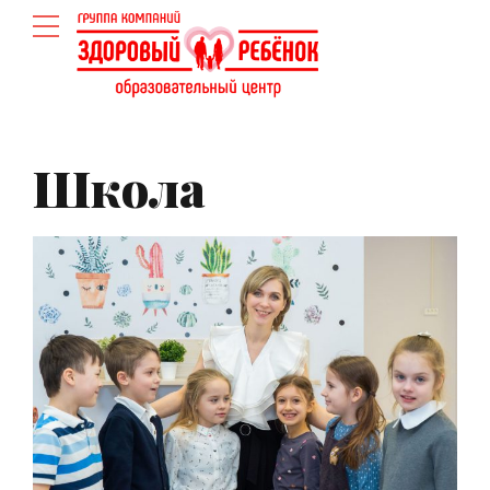
Школа