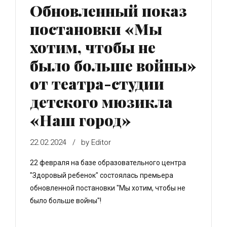
Обновленный показ
постановки «Мы
хотим, чтобы не
было больше войны»
от театра-студии
детского мюзикла
«Наш город»
22.02.2024
by Editor
22 февраля на базе образовательного центра
"Здоровый ребенок" состоялась премьера
обновленной постановки "Мы хотим, чтобы не
было больше войны"!