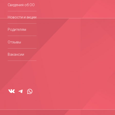
Сведения об ОО
Новости и акции
Родителям
Отзывы
Вакансии