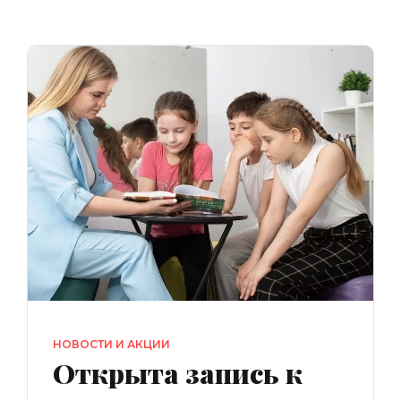
НОВОСТИ И АКЦИИ
Открыта запись к