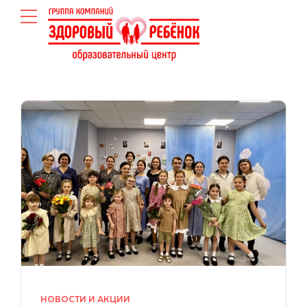
НОВОСТИ И АКЦИИ