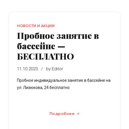
НОВОСТИ И АКЦИИ
Пробное занятие в
бассейне —
БЕСПЛАТНО
11.10.2023
by Editor
Пробное индивидуальное занятие в бассейне на
ул. Лизюкова, 24 бесплатно
Подробнее