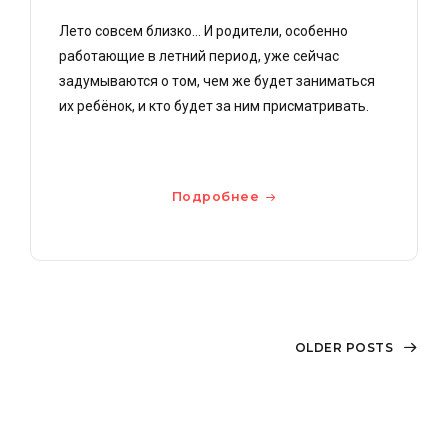
Лето совсем близко… И родители, особенно
работающие в летний период, уже сейчас
задумываются о том, чем же будет заниматься
их ребёнок, и кто будет за ним присматривать.
Подробнее
OLDER POSTS