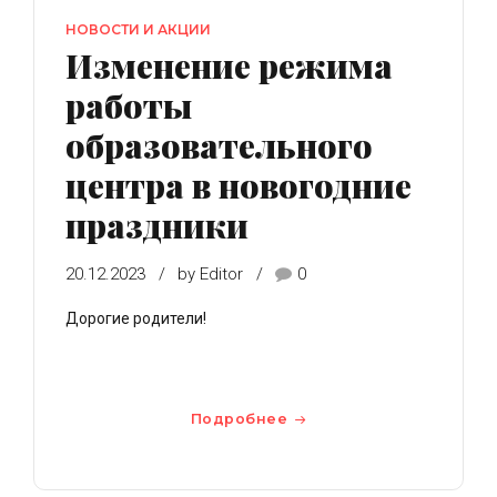
НОВОСТИ И АКЦИИ
Изменение режима
работы
образовательного
центра в новогодние
праздники
20.12.2023
by Editor
0
Дорогие родители!
Подробнее