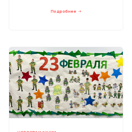
Подробнее