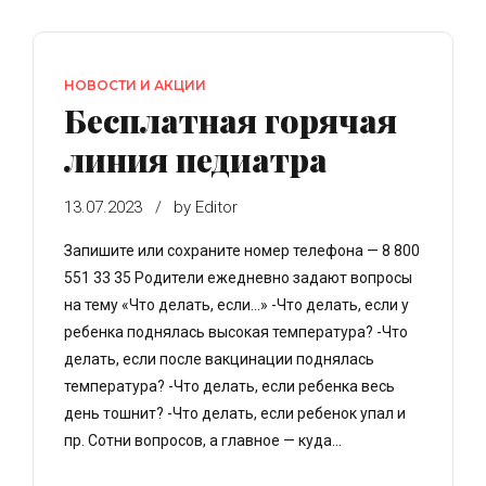
НОВОСТИ И АКЦИИ
Бесплатная горячая
линия педиатра
13.07.2023
by Editor
Запишите или сохраните номер телефона — 8 800
551 33 35 Родители ежедневно задают вопросы
на тему «Что делать, если…» -Что делать, если у
ребенка поднялась высокая температура? -Что
делать, если после вакцинации поднялась
температура? -Что делать, если ребенка весь
день тошнит? -Что делать, если ребенок упал и
пр. Сотни вопросов, а главное — куда...