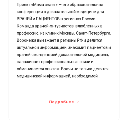
Проект «Мама знает» — это образовательная
конференция о доказательной медицине для
ВРАЧЕЙ и ПАЦИЕНТОВ в регионах России.
Команда врачей-энтузиастов, влюбленных в
профессию, из клиник Москвы, Санкт-Петербурга,
Воронежа выезжает в регионы РФ и делится
актуальной информацией, знакомит пациентов и
врачей с концепцией доказательной медицины,
налаживает профессиональные связи и
обменивается опытом. Врачи не только делятся
медицинской информацией, необходимой...
Подробнее