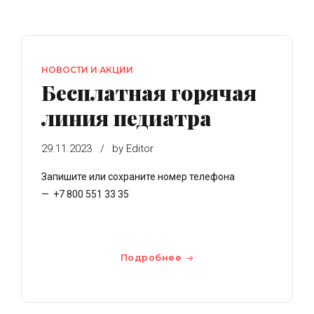
НОВОСТИ И АКЦИИ
Бесплатная горячая
линия педиатра
29.11.2023
by Editor
Запишите или сохраните номер телефона
— +7 800 551 33 35
Подробнее