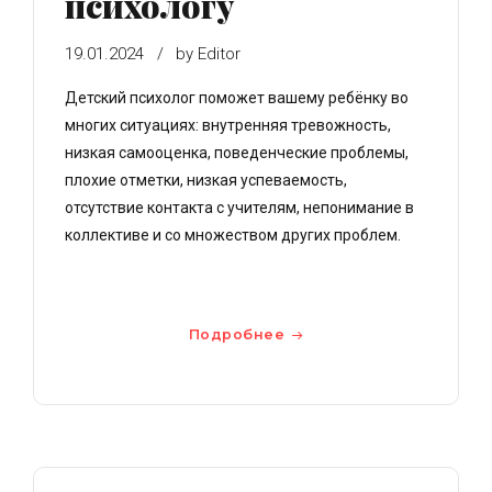
психологу
19.01.2024
by Editor
Детский психолог поможет вашему ребёнку во
многих ситуациях: внутренняя тревожность,
низкая самооценка, поведенческие проблемы,
плохие отметки, низкая успеваемость,
отсутствие контакта с учителям, непонимание в
коллективе и со множеством других проблем.
Подробнее