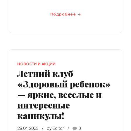
Подробнее
НОВОСТИ И АКЦИИ
Летний клуб
«Здоровый ребенок»
— яркие, веселые и
интересные
каникулы!
28.04.2023
by Editor
0