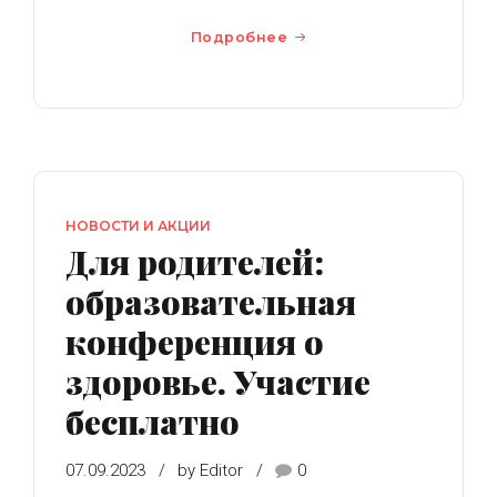
Подробнее
НОВОСТИ И АКЦИИ
Для родителей:
образовательная
конференция о
здоровье. Участие
бесплатно
07.09.2023
by Editor
0