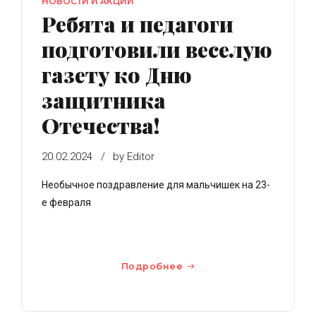
НОВОСТИ И АКЦИИ
Ребята и педагоги
подготовили веселую
газету ко Дню
защитника
Отечества!
20.02.2024
by Editor
Необычное поздравление для мальчишек на 23-
е февраля
Подробнее