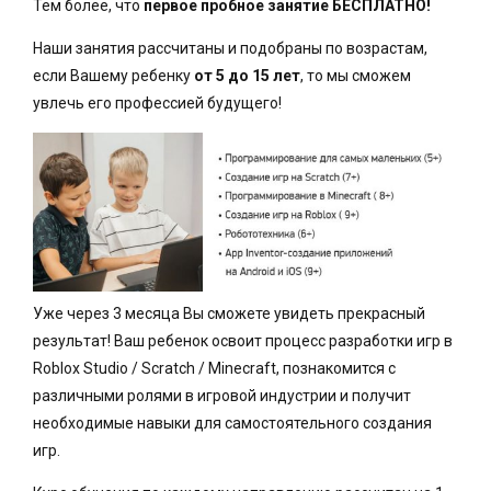
Тем более, что
первое пробное занятие БЕСПЛАТНО!
Наши занятия рассчитаны и подобраны по возрастам,
если Вашему ребенку
от 5 до 15 лет
, то мы сможем
увлечь его профессией будущего!
Уже через 3 месяца Вы сможете увидеть прекрасный
результат! Ваш ребенок освоит процесс разработки игр в
Roblox Studio / Scratch / Minecraft, познакомится с
различными ролями в игровой индустрии и получит
необходимые навыки для самостоятельного создания
игр.