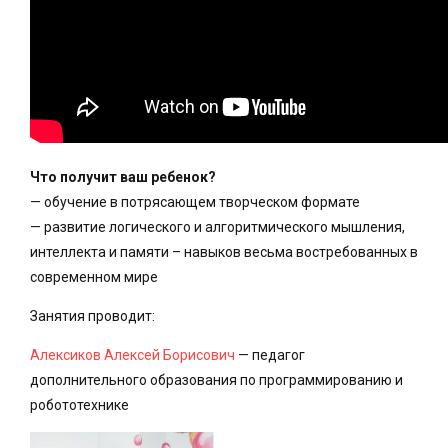
Что получит ваш ребенок?
— обучение в потрясающем творческом формате
— развитие логического и алгоритмического мышления,
интеллекта и памяти – навыков весьма востребованных в
современном мире
Занятия проводит:
Алексиков Алексей Борисович
— педагог
дополнительного образования по программированию и
робототехнике