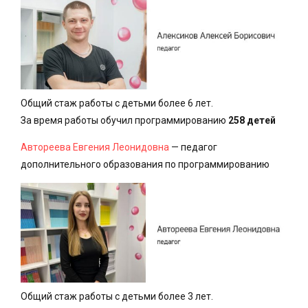
Общий стаж работы с детьми более 6 лет.
За время работы обучил программированию
258 детей
Автореева Евгения Леонидовна
— педагог
дополнительного образования по программированию
Общий стаж работы с детьми более 3 лет.