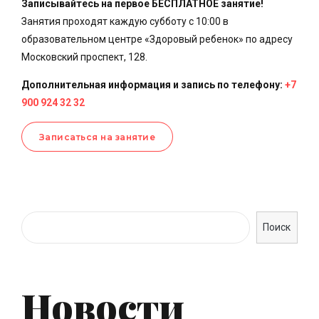
Записывайтесь на первое БЕСПЛАТНОЕ занятие!
Занятия проходят каждую субботу с 10:00 в
образовательном центре «Здоровый ребенок» по адресу
Московский проспект, 128.
Дополнительная информация и запись по телефону:
+7
900 924 32 32
Записаться на занятие
Поиск
Новости