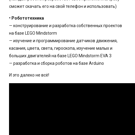
сможет скачать его на свой телефон и использовать)
• Робототехника
— конструирование и разработка собственных проектов
на базе LEGO Mindstorm
— изучение и программирование датчиков движения,
касания, цвета, света, гироскопа, изучение малых и
больших двигателей на базе LEGO Mindstorm EVA 3
— разработка и сборка роботов на базе Arduino
И это далеко не всё!