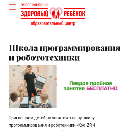
Школа программирования
и робототехники
Приглашаем детей на занятия в нашу школу
программирования и роботехники «Kod-ZR»!