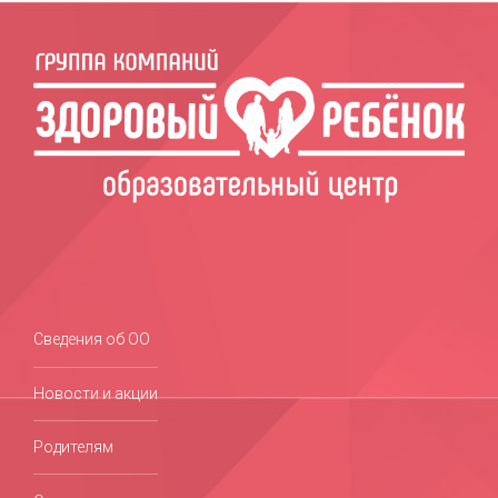
Сведения об ОО
Новости и акции
Родителям